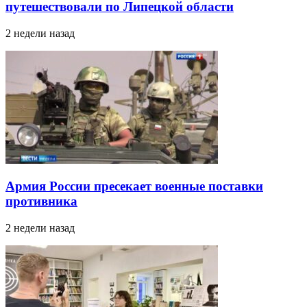
путешествовали по Липецкой области
2 недели назад
Армия России пресекает военные поставки
противника
2 недели назад