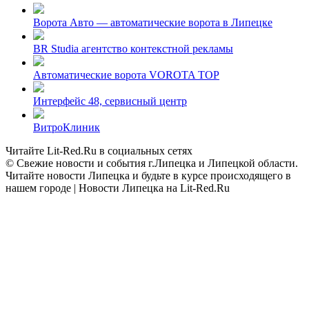
Ворота Авто — автоматические ворота в Липецке
BR Studia агентство контекстной рекламы
Автоматические ворота VOROTA TOP
Интерфейс 48, сервисный центр
ВитроКлиник
Читайте Lit-Red.Ru в социальных сетях
© Свежие новости и события г.Липецка и Липецкой области.
Читайте новости Липецка и будьте в курсе происходящего в
нашем городе | Новости Липецка на Lit-Red.Ru