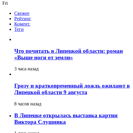
Fri
Свежее
Рейтинг
Комент.
Теги
Что почитать в Липецкой области: роман
«Выше ноги от земли»
3 часа назад
Грозу и кратковременный дождь ожидают в
Липецкой области 9 августа
8 часов назад
В Липецке открылась выставка картин
Виктора Слушника