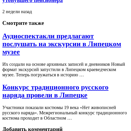
утонувшего пенсионера
2 недели назад
Смотрите также
Аудиоспектакли предлагают
послушать на экскурсии в Липецком
музее
Их создали на основе архивных записей и дневников Новый
формат экскурсий запустили в Липецком краеведческом
музее. Теперь погружаться в историю …
Конкурс традиционного русского
наряда провели в Липецке
Участники показали костюмы 19 века «Нет живописней
русского наряда». Межрегиональный конкурс традиционного
костюма проходит в Областном …
Добавить комментарий