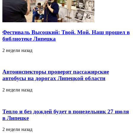
Фестиваль Высоцкий: Твой. Мой. Наш прошел в
библиотеке Липецка
2 недели назад
Автоинспекторы проверят пассажирские
автобусы на дорогах Липецкой области
2 недели назад
Тепло и без дождей будет в понедельник 27 июля
в Липецке
2 недели назад