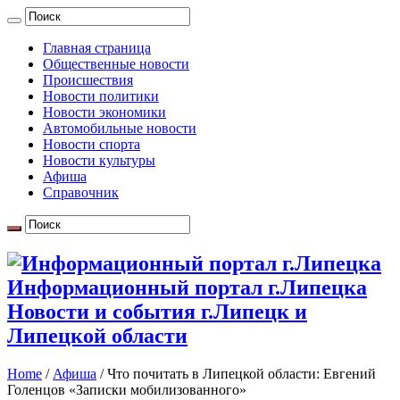
Главная страница
Общественные новости
Происшествия
Новости политики
Новости экономики
Автомобильные новости
Новости спорта
Новости культуры
Афиша
Справочник
Информационный портал г.Липецка
Новости и события г.Липецк и
Липецкой области
Home
/
Афиша
/
Что почитать в Липецкой области: Евгений
Голенцов «Записки мобилизованного»