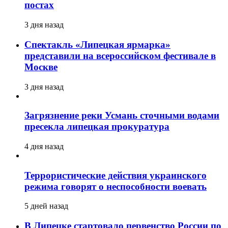
постах
3 дня назад
Спектакль «Липецкая ярмарка»
представили на всероссийском фестивале в
Москве
3 дня назад
Загрязнение реки Усмань сточными водами
пресекла липецкая прокуратура
4 дня назад
Террористические действия украинского
режима говорят о неспособности воевать
5 дней назад
В Липецке стартовало первенство России по