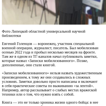
Фото Липецкой областной универсальной научной
библиотеки
Евгений Голенцов — воронежец, участник специальной
военной операции, журналист, писатель. Был мобилизован
осенью 2022 года и пробыл несколько месяцев на фронте.
Там же в одном из ТГ-каналов начал публиковать заметки,
которые назвал «Записки мобилизованного». Позже,
дополненные, они стали книгой.
«Записки мобилизованного» нельзя назвать художественным
произведением, к тому же они создавались в сложных
условиях. Заметки довольно просто написаны и включают
в себя практические советы по выживанию «за лентой».
Например, автор рассказывает о слабых местах вражеской
техники или о том, что нужно взять с собой.
Книга — это не только хроника жизни одного бойца: в нее