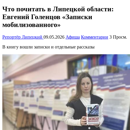
Что почитать в Липецкой области:
Евгений Голенцов «Записки
мобилизованного»
Репортёр Липецкий
09.05.2026
Афиша
Комментарии
3 Просм.
В книгу вошли записки и отдельные рассказы