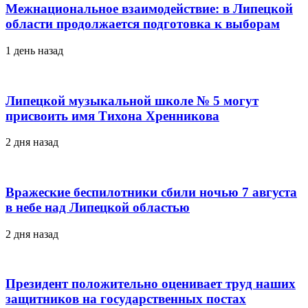
Межнациональное взаимодействие: в Липецкой
области продолжается подготовка к выборам
1 день назад
Липецкой музыкальной школе № 5 могут
присвоить имя Тихона Хренникова
2 дня назад
Вражеские беспилотники сбили ночью 7 августа
в небе над Липецкой областью
2 дня назад
Президент положительно оценивает труд наших
защитников на государственных постах