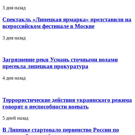
3 дня назад
Спектакль «Липецкая ярмарка» представили на
всероссийском фестивале в Москве
3 дня назад
Загрязнение реки Усмань сточными водами
пресекла липецкая прокуратура
4 дня назад
Террористические действия украинского режима
говорят о неспособности воевать
5 дней назад
В Липецке стартовало первенство России по