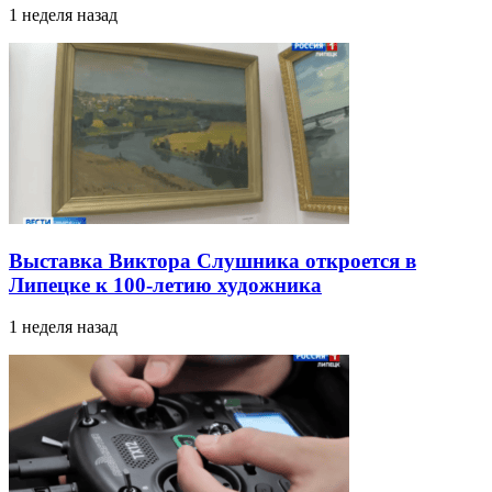
1 неделя назад
Выставка Виктора Слушника откроется в
Липецке к 100-летию художника
1 неделя назад