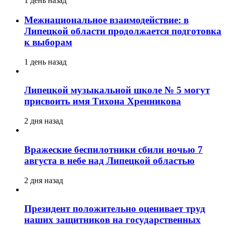
1 день назад
Межнациональное взаимодействие: в
Липецкой области продолжается подготовка
к выборам
1 день назад
Липецкой музыкальной школе № 5 могут
присвоить имя Тихона Хренникова
2 дня назад
Вражеские беспилотники сбили ночью 7
августа в небе над Липецкой областью
2 дня назад
Президент положительно оценивает труд
наших защитников на государственных