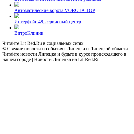
Автоматические ворота VOROTA TOP
Интерфейс 48, сервисный центр
ВитроКлиник
Читайте Lit-Red.Ru в социальных сетях
© Свежие новости и события г.Липецка и Липецкой области.
Читайте новости Липецка и будьте в курсе происходящего в
нашем городе | Новости Липецка на Lit-Red.Ru