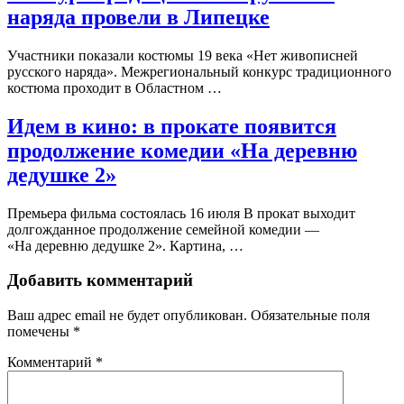
наряда провели в Липецке
Участники показали костюмы 19 века «Нет живописней
русского наряда». Межрегиональный конкурс традиционного
костюма проходит в Областном …
Идем в кино: в прокате появится
продолжение комедии «На деревню
дедушке 2»
Премьера фильма состоялась 16 июля В прокат выходит
долгожданное продолжение семейной комедии —
«На деревню дедушке 2». Картина, …
Добавить комментарий
Ваш адрес email не будет опубликован.
Обязательные поля
помечены
*
Комментарий
*