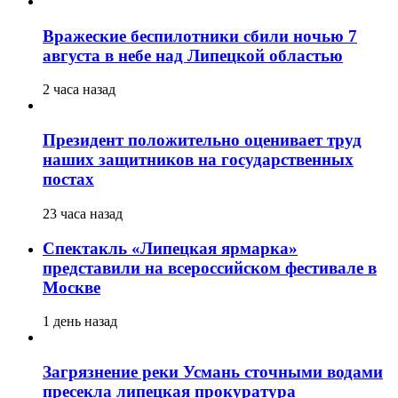
Вражеские беспилотники сбили ночью 7
августа в небе над Липецкой областью
2 часа назад
Президент положительно оценивает труд
наших защитников на государственных
постах
23 часа назад
Спектакль «Липецкая ярмарка»
представили на всероссийском фестивале в
Москве
1 день назад
Загрязнение реки Усмань сточными водами
пресекла липецкая прокуратура