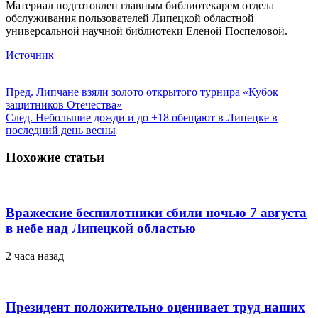
Материал подготовлен главным библиотекарем отдела
обслуживания пользователей Липецкой областной
универсальной научной библиотеки Еленой Поспеловой.
Источник
Пред.
Липчане взяли золото открытого турнира «Кубок
защитников Отечества»
След.
Небольшие дожди и до +18 обещают в Липецке в
последний день весны
Похожие статьи
Вражеские беспилотники сбили ночью 7 августа
в небе над Липецкой областью
2 часа назад
Президент положительно оценивает труд наших