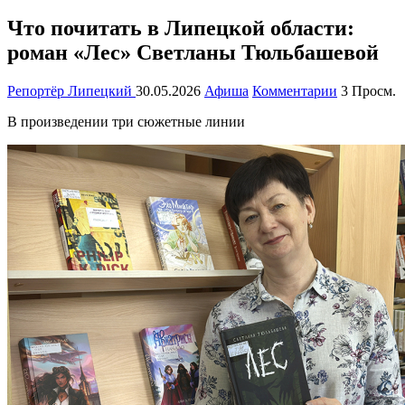
Что почитать в Липецкой области:
роман «Лес» Светланы Тюльбашевой
Репортёр Липецкий
30.05.2026
Афиша
Комментарии
3 Просм.
В произведении три сюжетные линии