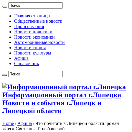
Главная страница
Общественные новости
Происшествия
Новости политики
Новости экономики
Автомобильные новости
Новости спорта
Новости культуры
Афиша
Справочник
Информационный портал г.Липецка
Новости и события г.Липецк и
Липецкой области
Home
/
Афиша
/
Что почитать в Липецкой области: роман
«Лес» Светланы Тюльбашевой