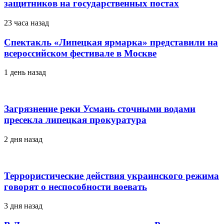
защитников на государственных постах
23 часа назад
Спектакль «Липецкая ярмарка» представили на
всероссийском фестивале в Москве
1 день назад
Загрязнение реки Усмань сточными водами
пресекла липецкая прокуратура
2 дня назад
Террористические действия украинского режима
говорят о неспособности воевать
3 дня назад