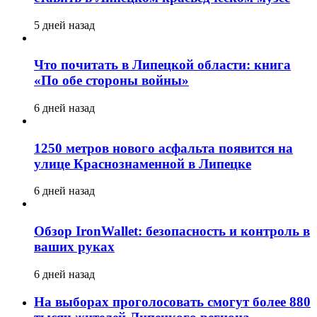
5 дней назад
Что почитать в Липецкой области: книга
«По обе стороны войны»
6 дней назад
1250 метров нового асфальта появится на
улице Краснознаменной в Липецке
6 дней назад
Обзор IronWallet: безопасность и контроль в
ваших руках
6 дней назад
На выборах проголосовать смогут более 880