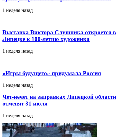
1 неделя назад
Выставка Виктора Слушника откроется в
Липецке к 100-летию художника
1 неделя назад
«Игры будущего» придумала Россия
1 неделя назад
Чет-нечет на заправках Липецкой области
отменят 31 июля
1 неделя назад