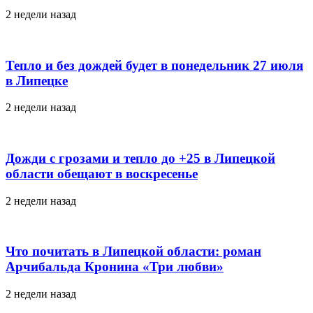
2 недели назад
Тепло и без дождей будет в понедельник 27 июля
в Липецке
2 недели назад
Дожди с грозами и тепло до +25 в Липецкой
области обещают в воскресенье
2 недели назад
Что почитать в Липецкой области: роман
Арчибальда Кронина «Три любви»
2 недели назад