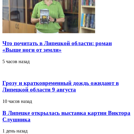
Что почитать в Липецкой области: роман
«Выше ноги от земли»
5 часов назад
Грозу и кратковременный дождь ожидают в
Липецкой области 9 августа
10 часов назад
В Липецке открылась выставка картин Виктора
Слушника
1 день назад