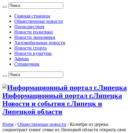
Главная страница
Общественные новости
Происшествия
Новости политики
Новости экономики
Автомобильные новости
Новости спорта
Новости культуры
Афиша
Справочник
Информационный портал г.Липецка
Новости и события г.Липецк и
Липецкой области
Home
/
Общественные новости
/
Колибри из дерева:
соцконтракт помог семье из Липецкой области открыть свое