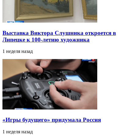
Выставка Виктора Слушника откроется в
Липецке к 100-летию художника
1 неделя назад
«Игры будущего» придумала Россия
1 неделя назад