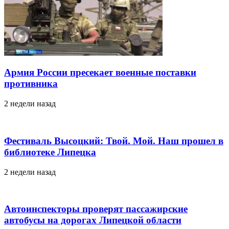
Армия России пресекает военные поставки
противника
2 недели назад
Фестиваль Высоцкий: Твой. Мой. Наш прошел в
библиотеке Липецка
2 недели назад
Автоинспекторы проверят пассажирские
автобусы на дорогах Липецкой области