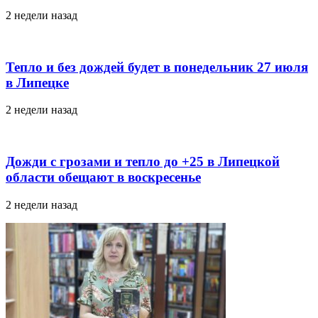
2 недели назад
Тепло и без дождей будет в понедельник 27 июля
в Липецке
2 недели назад
Дожди с грозами и тепло до +25 в Липецкой
области обещают в воскресенье
2 недели назад