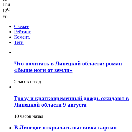
Thu
C
12
Fri
Свежее
Рейтинг
Комент.
Теги
Что почитать в Липецкой области: роман
«Выше ноги от земли»
5 часов назад
Грозу и кратковременный дождь ожидают в
Липецкой области 9 августа
10 часов назад
В Липецке открылась выставка картин