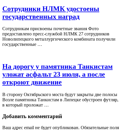
Сотрудники НЛМК удостоены
государственных наград
Сотрудникам присвоены почетные звания Фото
предоставлено пресс-службой НЛМК 27 сотрудников
Новолипецкого металлургического комбината получили
государственные …
На дорогу у памятника Танкистам
уложат асфальт 23 июля, а после
откроют движение
В сторону Октябрьского моста будут закрыты две полосы
Возле памятника Танкистам в Липецке обустроен футляр,
в который проложат …
Добавить комментарий
Ваш адрес email не будет опубликован.
Обязательные поля