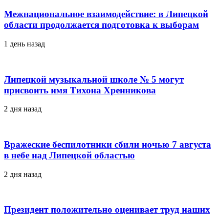
Межнациональное взаимодействие: в Липецкой
области продолжается подготовка к выборам
1 день назад
Липецкой музыкальной школе № 5 могут
присвоить имя Тихона Хренникова
2 дня назад
Вражеские беспилотники сбили ночью 7 августа
в небе над Липецкой областью
2 дня назад
Президент положительно оценивает труд наших