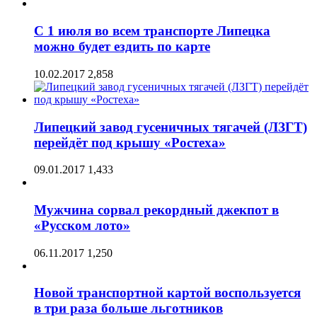
С 1 июля во всем транспорте Липецка
можно будет ездить по карте
10.02.2017
2,858
Липецкий завод гусеничных тягачей (ЛЗГТ)
перейдёт под крышу «Ростеха»
09.01.2017
1,433
Мужчина сорвал рекордный джекпот в
«Русском лото»
06.11.2017
1,250
Новой транспортной картой воспользуется
в три раза больше льготников