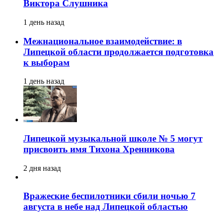
Виктора Слушника
1 день назад
Межнациональное взаимодействие: в
Липецкой области продолжается подготовка
к выборам
1 день назад
Липецкой музыкальной школе № 5 могут
присвоить имя Тихона Хренникова
2 дня назад
Вражеские беспилотники сбили ночью 7
августа в небе над Липецкой областью