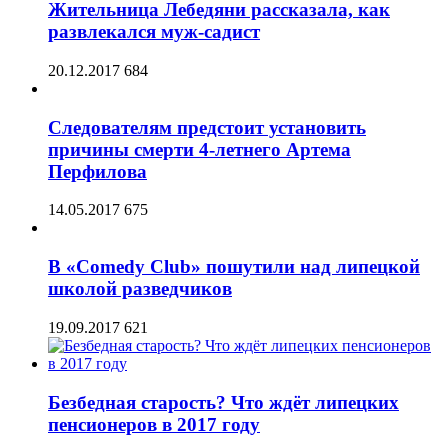
Жительница Лебедяни рассказала, как
развлекался муж-садист
20.12.2017
684
Следователям предстоит установить
причины смерти 4-летнего Артема
Перфилова
14.05.2017
675
В «Comedy Club» пошутили над липецкой
школой разведчиков
19.09.2017
621
Безбедная старость? Что ждёт липецких
пенсионеров в 2017 году