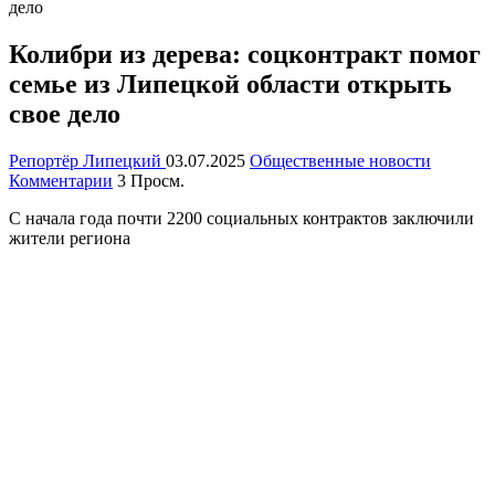
дело
Колибри из дерева: соцконтракт помог
семье из Липецкой области открыть
свое дело
Репортёр Липецкий
03.07.2025
Общественные новости
Комментарии
3 Просм.
С начала года почти 2200 социальных контрактов заключили
жители региона