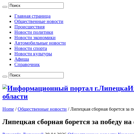
Главная страница
Общественные новости
Происшествия
Новости политики
Новости экономики
Автомобильные новости
Новости спорта
Новости культуры
Афиша
Справочник
И
области
Home
/
Общественные новости
/
Липецкая сборная борется за 
Липецкая сборная борется за победу на