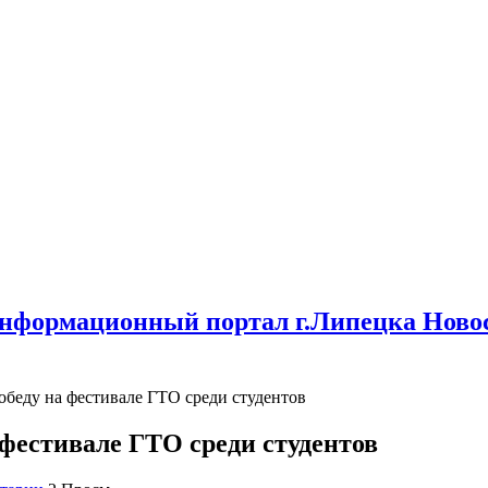
нформационный портал г.Липецка Новос
победу на фестивале ГТО среди студентов
 фестивале ГТО среди студентов