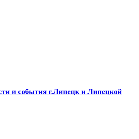
ти и события г.Липецк и Липецкой