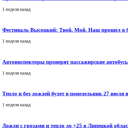
1 неделя назад
Фестиваль Высоцкий: Твой. Мой. Наш прошел в 
1 неделя назад
Автоинспекторы проверят пассажирские автобусы
1 неделя назад
Тепло и без дождей будет в понедельник 27 июля 
1 неделя назад
Дожди с грозами и тепло до +25 в Липецкой обла