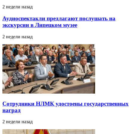
2 недели назад
Аудиоспектакли предлагают послушать на
экскурсии в Липецком музее
2 недели назад
Сотрудники НЛМК удостоены государственных
наград
2 недели назад