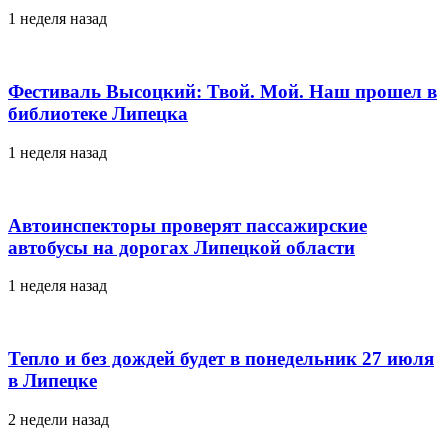
1 неделя назад
Фестиваль Высоцкий: Твой. Мой. Наш прошел в
библиотеке Липецка
1 неделя назад
Автоинспекторы проверят пассажирские
автобусы на дорогах Липецкой области
1 неделя назад
Тепло и без дождей будет в понедельник 27 июля
в Липецке
2 недели назад