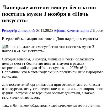
Липецкие жители смогут бесплатно
посетить музеи 3 ноября в «Ночь
искусств»
Репортёр Липецкий
03.11.2025
Афиша
Комментарии
2 Просм.
Всероссийская акция посвящена Дню народного единства
Сегодня вечером, 3 ноября, липчане и гости областного
центра смогут бесплатно посетить музеи в рамках
всероссийской акции «Ночь искусств — 2025» (6+).
Напомним, что в этом году акцию посвятили Дню народного
единства.
Для посетителей организаторы приготовили мастер-классы
и экскурсии, искусствоведческие лекции и костюмированное
дефиле, встречи с ветеранами боевых действий, а также
выступления артистов.
Так, в Липецком областном краеведческом музее на Ленина