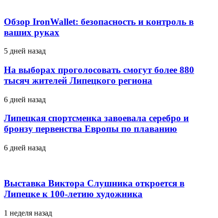
Обзор IronWallet: безопасность и контроль в
ваших руках
5 дней назад
На выборах проголосовать смогут более 880
тысяч жителей Липецкого региона
6 дней назад
Липецкая спортсменка завоевала серебро и
бронзу первенства Европы по плаванию
6 дней назад
Выставка Виктора Слушника откроется в
Липецке к 100-летию художника
1 неделя назад