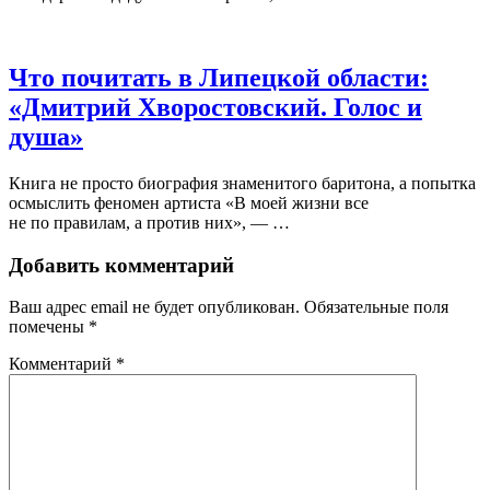
Что почитать в Липецкой области:
«Дмитрий Хворостовский. Голос и
душа»
Книга не просто биография знаменитого баритона, а попытка
осмыслить феномен артиста «В моей жизни все
не по правилам, а против них», — …
Добавить комментарий
Ваш адрес email не будет опубликован.
Обязательные поля
помечены
*
Комментарий
*