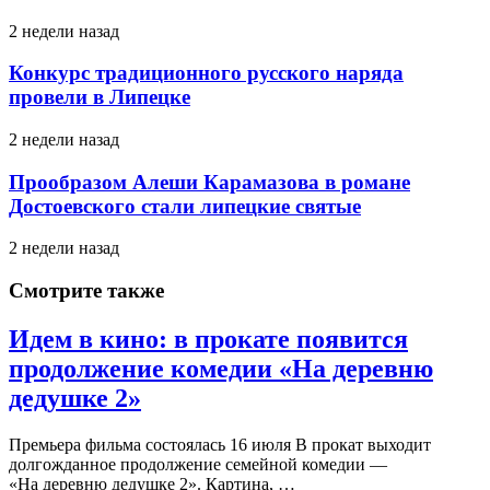
2 недели назад
Конкурс традиционного русского наряда
провели в Липецке
2 недели назад
Прообразом Алеши Карамазова в романе
Достоевского стали липецкие святые
2 недели назад
Смотрите также
Идем в кино: в прокате появится
продолжение комедии «На деревню
дедушке 2»
Премьера фильма состоялась 16 июля В прокат выходит
долгожданное продолжение семейной комедии —
«На деревню дедушке 2». Картина, …