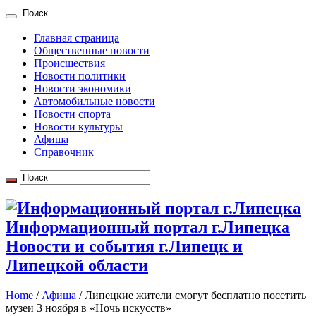
Главная страница
Общественные новости
Происшествия
Новости политики
Новости экономики
Автомобильные новости
Новости спорта
Новости культуры
Афиша
Справочник
Информационный портал г.Липецка
Новости и события г.Липецк и
Липецкой области
Home
/
Афиша
/
Липецкие жители смогут бесплатно посетить
музеи 3 ноября в «Ночь искусств»