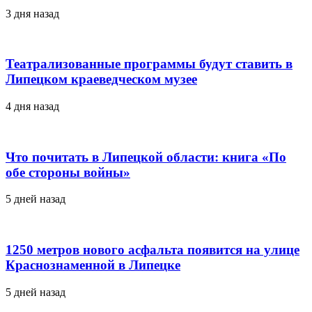
3 дня назад
Театрализованные программы будут ставить в
Липецком краеведческом музее
4 дня назад
Что почитать в Липецкой области: книга «По
обе стороны войны»
5 дней назад
1250 метров нового асфальта появится на улице
Краснознаменной в Липецке
5 дней назад