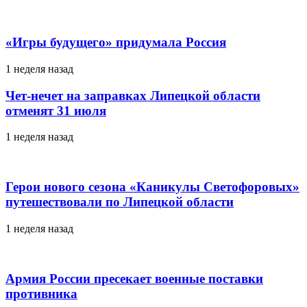
«Игры будущего» придумала Россия
1 неделя назад
Чет-нечет на заправках Липецкой области
отменят 31 июля
1 неделя назад
Герои нового сезона «Каникулы Светофоровых»
путешествовали по Липецкой области
1 неделя назад
Армия России пресекает военные поставки
противника