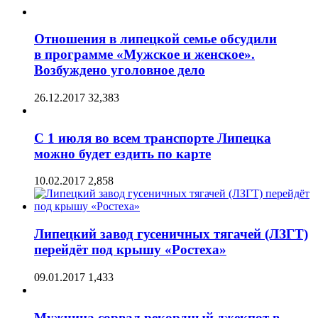
Отношения в липецкой семье обсудили
в программе «Мужское и женское».
Возбуждено уголовное дело
26.12.2017
32,383
С 1 июля во всем транспорте Липецка
можно будет ездить по карте
10.02.2017
2,858
Липецкий завод гусеничных тягачей (ЛЗГТ)
перейдёт под крышу «Ростеха»
09.01.2017
1,433
Мужчина сорвал рекордный джекпот в