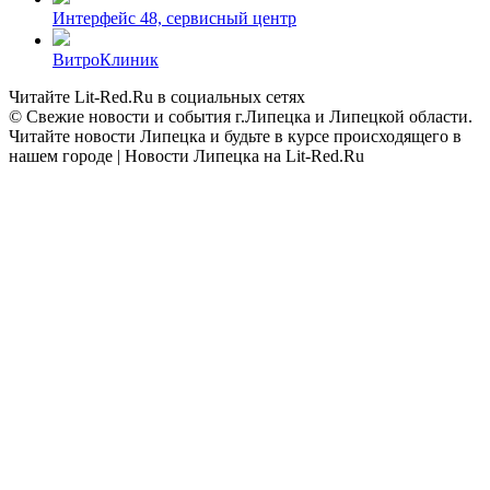
Интерфейс 48, сервисный центр
ВитроКлиник
Читайте Lit-Red.Ru в социальных сетях
© Свежие новости и события г.Липецка и Липецкой области.
Читайте новости Липецка и будьте в курсе происходящего в
нашем городе | Новости Липецка на Lit-Red.Ru