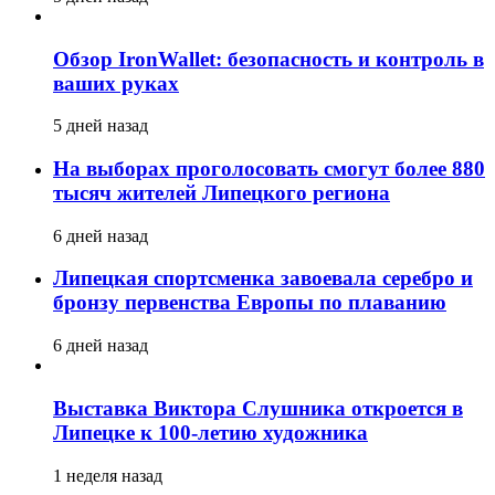
Обзор IronWallet: безопасность и контроль в
ваших руках
5 дней назад
На выборах проголосовать смогут более 880
тысяч жителей Липецкого региона
6 дней назад
Липецкая спортсменка завоевала серебро и
бронзу первенства Европы по плаванию
6 дней назад
Выставка Виктора Слушника откроется в
Липецке к 100-летию художника
1 неделя назад