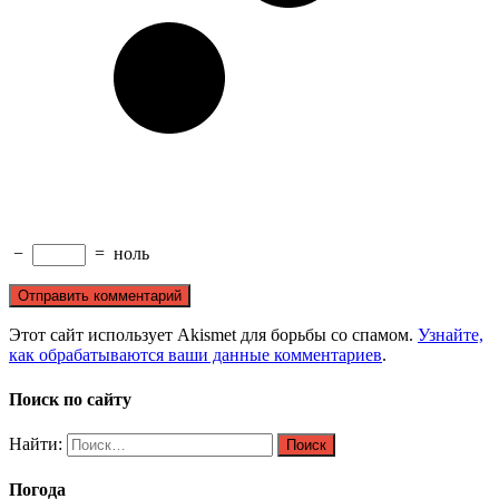
−
=
ноль
Этот сайт использует Akismet для борьбы со спамом.
Узнайте,
как обрабатываются ваши данные комментариев
.
Поиск по сайту
Найти:
Погода