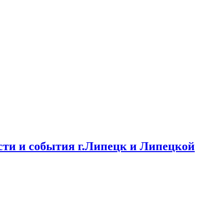
ти и события г.Липецк и Липецкой