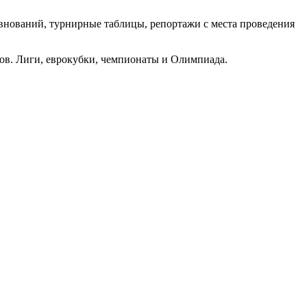
внований, турнирные таблицы, репортажи с места проведения
енов. Лиги, еврокубки, чемпионаты и Олимпиада.