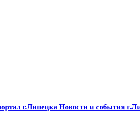
ртал г.Липецка Новости и события г.Л