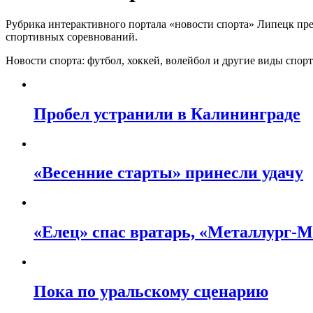
Рубрика интерактивного портала «новости спорта» Липецк пре
спортивных соревнований.
Новости спорта: футбол, хоккей, волейбол и другие виды спор
Пробел устранили в Калининграде
«Весенние старты» принесли удачу
«Елец» спас вратарь, «Металлург-М»
Пока по уральскому сценарию