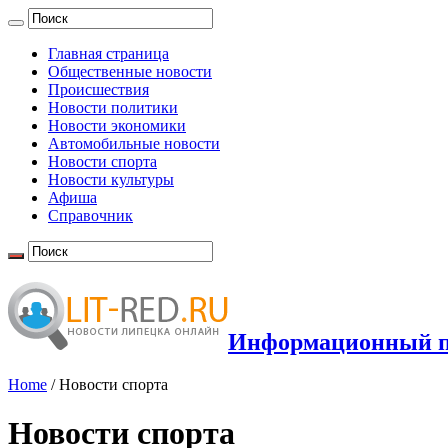
Главная страница
Общественные новости
Происшествия
Новости политики
Новости экономики
Автомобильные новости
Новости спорта
Новости культуры
Афиша
Справочник
Информационный по
Home
/
Новости спорта
Новости спорта