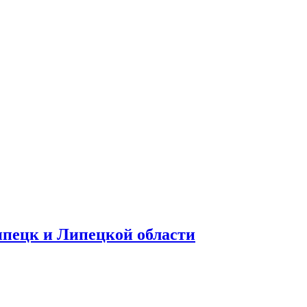
ипецк и Липецкой области