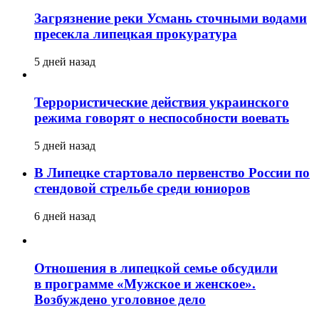
Загрязнение реки Усмань сточными водами
пресекла липецкая прокуратура
5 дней назад
Террористические действия украинского
режима говорят о неспособности воевать
5 дней назад
В Липецке стартовало первенство России по
стендовой стрельбе среди юниоров
6 дней назад
Отношения в липецкой семье обсудили
в программе «Мужское и женское».
Возбуждено уголовное дело