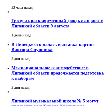
22 часа назад
Грозу и кратковременный дождь ожидают в
Липецкой области 9 августа
1 день назад
В Липецке открылась выставка картин
Виктора Слушника
2 дня назад
Межнациональное взаимодействие: в
Липецкой области продолжается подготовка
к выборам
2 дня назад
Липецкой музыкальной школе № 5 могут