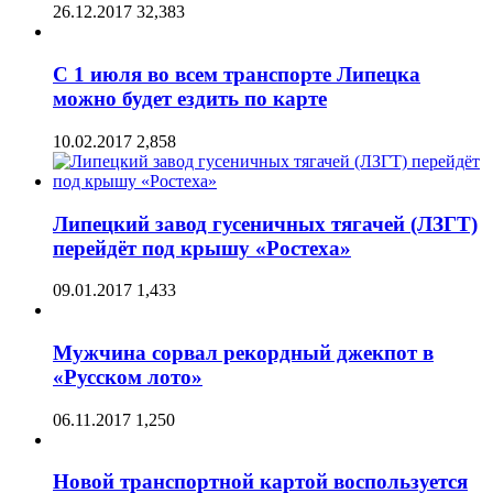
26.12.2017
32,383
С 1 июля во всем транспорте Липецка
можно будет ездить по карте
10.02.2017
2,858
Липецкий завод гусеничных тягачей (ЛЗГТ)
перейдёт под крышу «Ростеха»
09.01.2017
1,433
Мужчина сорвал рекордный джекпот в
«Русском лото»
06.11.2017
1,250
Новой транспортной картой воспользуется