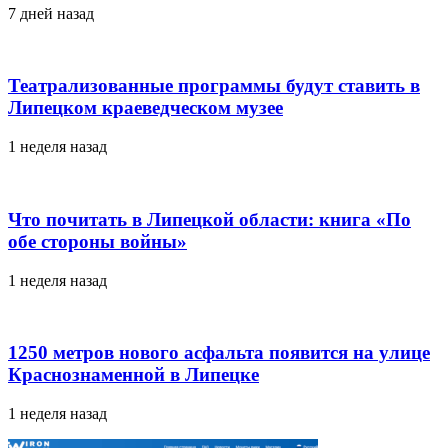
7 дней назад
Театрализованные программы будут ставить в
Липецком краеведческом музее
1 неделя назад
Что почитать в Липецкой области: книга «По
обе стороны войны»
1 неделя назад
1250 метров нового асфальта появится на улице
Краснознаменной в Липецке
1 неделя назад