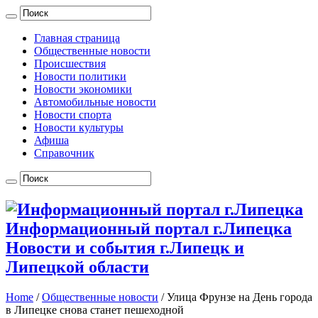
Главная страница
Общественные новости
Происшествия
Новости политики
Новости экономики
Автомобильные новости
Новости спорта
Новости культуры
Афиша
Справочник
Информационный портал г.Липецка
Новости и события г.Липецк и
Липецкой области
Home
/
Общественные новости
/
Улица Фрунзе на День города
в Липецке снова станет пешеходной