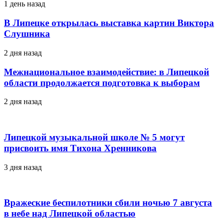
1 день назад
В Липецке открылась выставка картин Виктора
Слушника
2 дня назад
Межнациональное взаимодействие: в Липецкой
области продолжается подготовка к выборам
2 дня назад
Липецкой музыкальной школе № 5 могут
присвоить имя Тихона Хренникова
3 дня назад
Вражеские беспилотники сбили ночью 7 августа
в небе над Липецкой областью