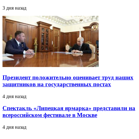
3 дня назад
Президент положительно оценивает труд наших
защитников на государственных постах
4 дня назад
Спектакль «Липецкая ярмарка» представили на
всероссийском фестивале в Москве
4 дня назад