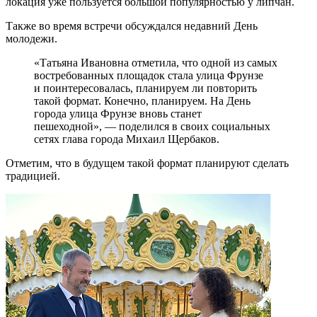
локация уже пользуется большой популярностью у липчан.
Также во время встречи обсуждался недавний День
молодежи.
«Татьяна Ивановна отметила, что одной из самых
востребованных площадок стала улица Фрунзе
и поинтересовалась, планируем ли повторить
такой формат. Конечно, планируем. На День
города улица Фрунзе вновь станет
пешеходной», — поделился в своих социальных
сетях глава города Михаил Щербаков.
Отметим, что в будущем такой формат планируют сделать
традицией.