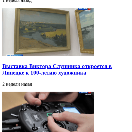
1 неделя назад
Выставка Виктора Слушника откроется в
Липецке к 100-летию художника
2 недели назад