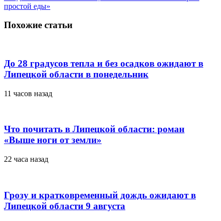
простой еды»
Похожие статьи
До 28 градусов тепла и без осадков ожидают в
Липецкой области в понедельник
11 часов назад
Что почитать в Липецкой области: роман
«Выше ноги от земли»
22 часа назад
Грозу и кратковременный дождь ожидают в
Липецкой области 9 августа