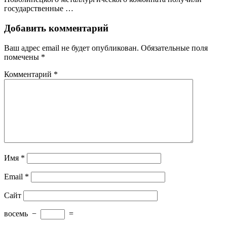
государственные …
Добавить комментарий
Ваш адрес email не будет опубликован.
Обязательные поля
помечены
*
Комментарий
*
Имя
*
Email
*
Сайт
восемь
−
=