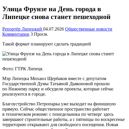
Улица Фрунзе на День города в
Липецке снова станет пешеходной
Репортёр Липецкий
04.07.2026
Общественные новости
Комментарии
3 Просм.
Такой формат планируют сделать традицией
Фото: ГТРК Липецк
Мэр Липецка Михаил Щербаков вместе с депутатом
Государственной Думы Татьяной Дьяконовой прошли
по Нижнему парку и обсудили проекты, которые сейчас
реализуются в городе.
Благоустройство Петропарка уже выходит на финишную
прямую. Сейчас общественное пространство работает
в техническом режиме: с понедельника по четверг здесь
завершают строительные работы, а с пятницы по воскресенье
территорию открывают для свободного посещения. Новая