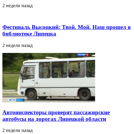
2 недели назад
Фестиваль Высоцкий: Твой. Мой. Наш прошел в
библиотеке Липецка
2 недели назад
Автоинспекторы проверят пассажирские
автобусы на дорогах Липецкой области
2 недели назад