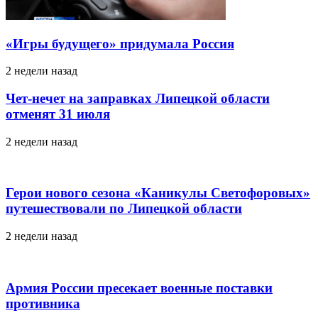
«Игры будущего» придумала Россия
2 недели назад
Чет-нечет на заправках Липецкой области
отменят 31 июля
2 недели назад
Герои нового сезона «Каникулы Светофоровых»
путешествовали по Липецкой области
2 недели назад
Армия России пресекает военные поставки
противника