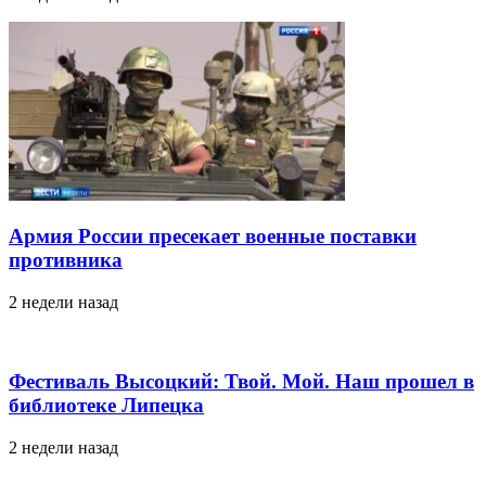
Армия России пресекает военные поставки
противника
2 недели назад
Фестиваль Высоцкий: Твой. Мой. Наш прошел в
библиотеке Липецка
2 недели назад