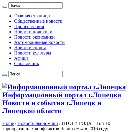
Главная страница
Общественные новости
Происшествия
Новости политики
Новости экономики
Автомобильные новости
Новости спорта
Новости культуры
Афиша
Справочник
Информационный портал г.Липецка
Новости и события г.Липецк и
Липецкой области
Home
/
Новости экономики
/
ИТОГИ ГОДА – Топ-10
корпоративных конфликтов Черноземья в 2016 году