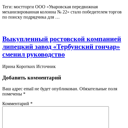
Теги: мостторги ООО «Уваровская передвижная
механизированная колонна № 22» стало победителем торгов
по поиску подрядчика для …
Выкупленный ростовской компанией
липецкий завод «Тербунский гончар»
сменил руководство
Ирина Коротких Источник
Добавить комментарий
Ваш адрес email не будет опубликован.
Обязательные поля
помечены
*
Комментарий
*