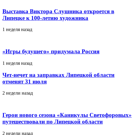
Выставка Виктора Слушника откроется в
Липецке к 100-летию художника
1 неделя назад
«Игры будущего» придумала Россия
1 неделя назад
Чет-нечет на заправках Липецкой области
отменят 31 июля
2 недели назад
Герои нового сезона «Каникулы Светофоровых»
путешествовали по Липецкой области
2 недели назад