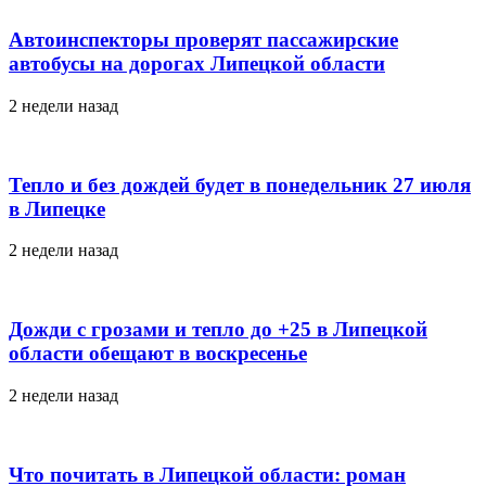
Автоинспекторы проверят пассажирские
автобусы на дорогах Липецкой области
2 недели назад
Тепло и без дождей будет в понедельник 27 июля
в Липецке
2 недели назад
Дожди с грозами и тепло до +25 в Липецкой
области обещают в воскресенье
2 недели назад
Что почитать в Липецкой области: роман