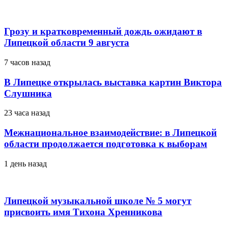
Грозу и кратковременный дождь ожидают в
Липецкой области 9 августа
7 часов назад
В Липецке открылась выставка картин Виктора
Слушника
23 часа назад
Межнациональное взаимодействие: в Липецкой
области продолжается подготовка к выборам
1 день назад
Липецкой музыкальной школе № 5 могут
присвоить имя Тихона Хренникова