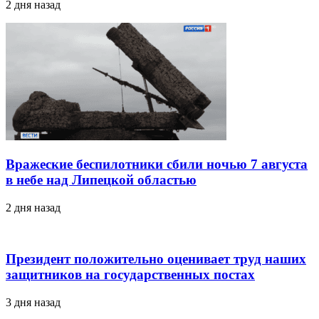
2 дня назад
Вражеские беспилотники сбили ночью 7 августа
в небе над Липецкой областью
2 дня назад
Президент положительно оценивает труд наших
защитников на государственных постах
3 дня назад