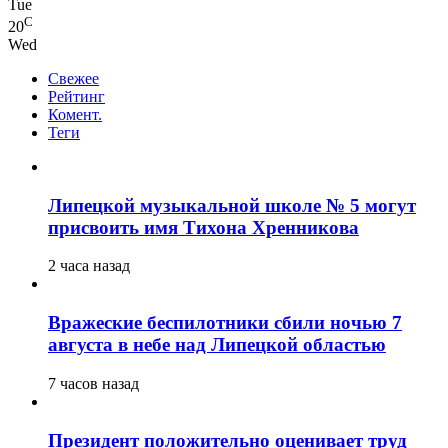
Tue
C
20
Wed
Свежее
Рейтинг
Комент.
Теги
Липецкой музыкальной школе № 5 могут
присвоить имя Тихона Хренникова
2 часа назад
Вражеские беспилотники сбили ночью 7
августа в небе над Липецкой областью
7 часов назад
Президент положительно оценивает труд