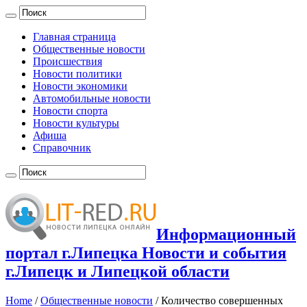
Главная страница
Общественные новости
Происшествия
Новости политики
Новости экономики
Автомобильные новости
Новости спорта
Новости культуры
Афиша
Справочник
Информационный
портал г.Липецка Новости и события
г.Липецк и Липецкой области
Home
/
Общественные новости
/
Количество совершенных