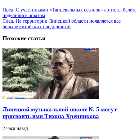
Пред.
С участниками «Танцевальных сезонов» артисты балета
поделились опытом
След.
На территории Липецкой области появляется все
больше китайских предприятий
Похожие статьи
Липецкой музыкальной школе № 5 могут
присвоить имя Тихона Хренникова
2 часа назад