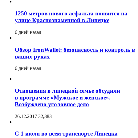
1250 метров нового асфальта появится на
улице Краснознаменной в Липецке
6 дней назад
Обзор IronWallet: безопасность и контроль в
ваших руках
6 дней назад
Отношения в липецкой семье обсудили
в программе «Мужское и женское».
Возбуждено уголовное дело
26.12.2017
32,383
С 1 июля во всем транспорте Липецка