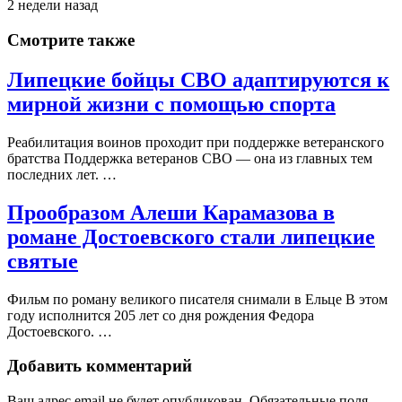
2 недели назад
Смотрите также
Липецкие бойцы СВО адаптируются к
мирной жизни с помощью спорта
Реабилитация воинов проходит при поддержке ветеранского
братства Поддержка ветеранов СВО — она из главных тем
последних лет. …
Прообразом Алеши Карамазова в
романе Достоевского стали липецкие
святые
Фильм по роману великого писателя снимали в Ельце В этом
году исполнится 205 лет со дня рождения Федора
Достоевского. …
Добавить комментарий
Ваш адрес email не будет опубликован.
Обязательные поля