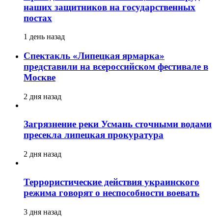
наших защитников на государственных
постах
1 день назад
Спектакль «Липецкая ярмарка»
представили на всероссийском фестивале в
Москве
2 дня назад
Загрязнение реки Усмань сточными водами
пресекла липецкая прокуратура
2 дня назад
Террористические действия украинского
режима говорят о неспособности воевать
3 дня назад