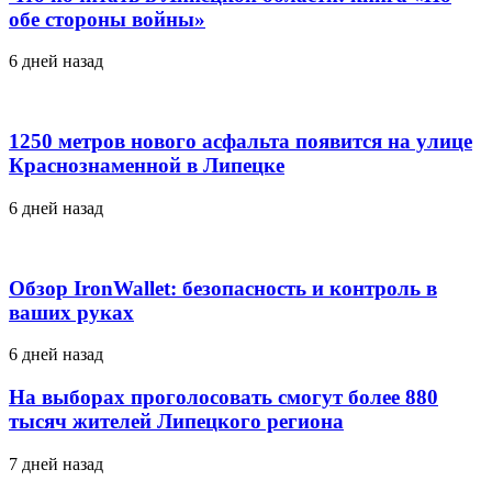
обе стороны войны»
6 дней назад
1250 метров нового асфальта появится на улице
Краснознаменной в Липецке
6 дней назад
Обзор IronWallet: безопасность и контроль в
ваших руках
6 дней назад
На выборах проголосовать смогут более 880
тысяч жителей Липецкого региона
7 дней назад