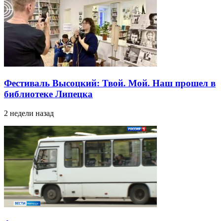
Фестиваль Высоцкий: Твой. Мой. Наш прошел в
библиотеке Липецка
2 недели назад