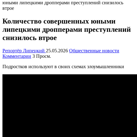
юными липецкими дропперами преступлений снизилось
втрое
Количество совершенных юными
липецкими дропперами преступлений
снизилось втрое
Репортёр Липецкий
25.05.2026
Общественные новости
Комментарии
3 Просм.
Подростков используют в своих схемах злоумышленники