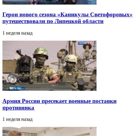
Герои нового сезона «Каникулы Светофоровых»
путешествовали по Липецкой области
1 неделя назад
Армия России пресекает военные поставки
противника
1 неделя назад