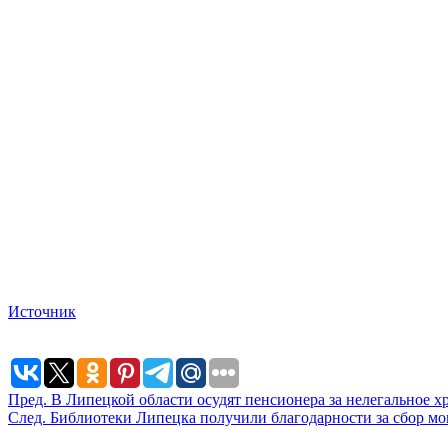
Источник
Пред.
В Липецкой области осудят пенсионера за нелегальное х
След.
Библиотеки Липецка получили благодарности за сбор мо