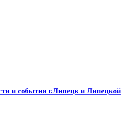
ти и события г.Липецк и Липецкой