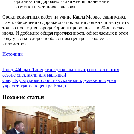
организация дорожного движения: нанесение
разметки и установка знаков».
Сроки ремонтных работ на улице Карла Маркса сдвинулись.
Там к обновлению дорожного покрытия должны приступить
только после дня города. Ориентировочно — в 20-х числах
июля. И добавлю: общая протяженность обновляемых в этом
году участков дорог в областном центре — более 15
километров.
Источник
Пред.
460 раз Липецкий кукольный театр показал в этом
сезоне спектакли для малышей
След.
Культурный слой: изысканный кружевной мурал
украсит здание в центре Ельца
Похожие статьи