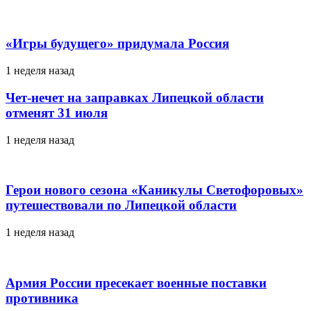
«Игры будущего» придумала Россия
1 неделя назад
Чет-нечет на заправках Липецкой области
отменят 31 июля
1 неделя назад
Герои нового сезона «Каникулы Светофоровых»
путешествовали по Липецкой области
1 неделя назад
Армия России пресекает военные поставки
противника