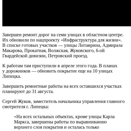
Завершен ремонт дорог на семи улицах в областном центре.
Их обновили по нацпроекту «Инфраструктура для жизни».
В списке готовых участков — улицы Литаврина, Адмирала
Макарова, Прокатная, Волжская, Жуковского, 6-ой
Гвардейской дивизии, Петровский проезд.
К работам там приступили в апреле этого года. В планах
у дорожников — обновить покрытие еще на 10 улицах
Липецка.
Завершить ремонтные работы на всех оставшихся участках
планируют до 31 августа.
Сергей Жуков, заместитель начальника управления главного
смотрителя г. Липецка:
«На всех остальных объектах, кроме улицы Карла
Маркса, завершены работы по выравниванию
верхнего слоя покрытия и осталась только