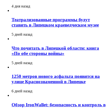
4 дня назад
Театрализованные программы будут
ставить в Липецком краеведческом музее
5 дней назад
Что почитать в Липецкой области: книга
«По обе стороны войны»
5 дней назад
1250 метров нового асфальта появится на
улице Краснознаменной в Липецке
6 дней назад
Обзор IronWallet: безопасность и контроль в