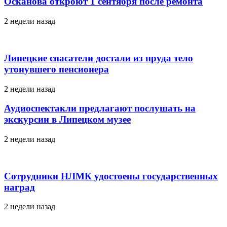
Осканова откроют 1 сентября после ремонта
2 недели назад
Липецкие спасатели достали из пруда тело
утонувшего пенсионера
2 недели назад
Аудиоспектакли предлагают послушать на
экскурсии в Липецком музее
2 недели назад
Сотрудники НЛМК удостоены государственных
наград
2 недели назад