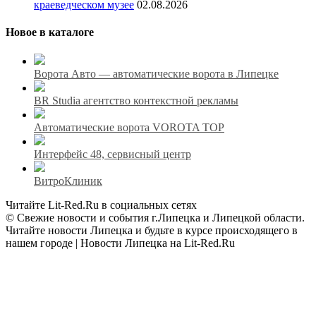
краеведческом музее
02.08.2026
Новое в каталоге
Ворота Авто — автоматические ворота в Липецке
BR Studia агентство контекстной рекламы
Автоматические ворота VOROTA TOP
Интерфейс 48, сервисный центр
ВитроКлиник
Читайте Lit-Red.Ru в социальных сетях
© Свежие новости и события г.Липецка и Липецкой области.
Читайте новости Липецка и будьте в курсе происходящего в
нашем городе | Новости Липецка на Lit-Red.Ru