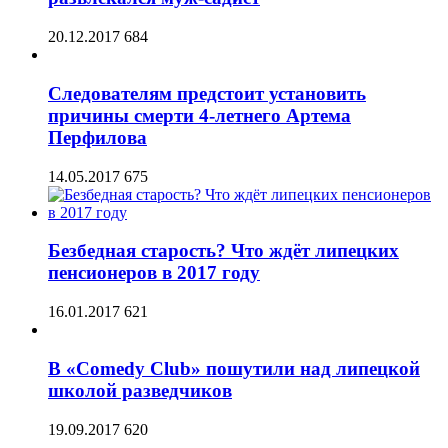
20.12.2017
684
Следователям предстоит установить
причины смерти 4-летнего Артема
Перфилова
14.05.2017
675
Безбедная старость? Что ждёт липецких
пенсионеров в 2017 году
16.01.2017
621
В «Comedy Club» пошутили над липецкой
школой разведчиков
19.09.2017
620