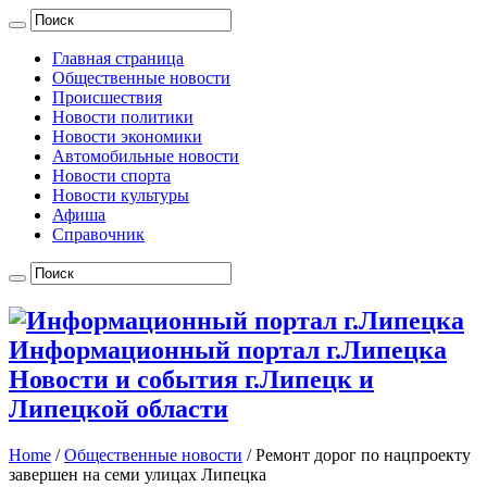
Главная страница
Общественные новости
Происшествия
Новости политики
Новости экономики
Автомобильные новости
Новости спорта
Новости культуры
Афиша
Справочник
Информационный портал г.Липецка
Новости и события г.Липецк и
Липецкой области
Home
/
Общественные новости
/
Ремонт дорог по нацпроекту
завершен на семи улицах Липецка