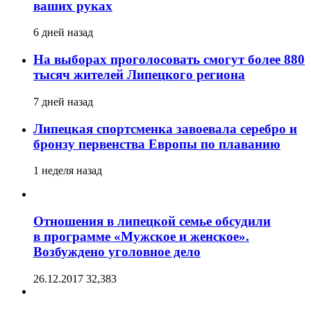
ваших руках
6 дней назад
На выборах проголосовать смогут более 880
тысяч жителей Липецкого региона
7 дней назад
Липецкая спортсменка завоевала серебро и
бронзу первенства Европы по плаванию
1 неделя назад
Отношения в липецкой семье обсудили
в программе «Мужское и женское».
Возбуждено уголовное дело
26.12.2017
32,383