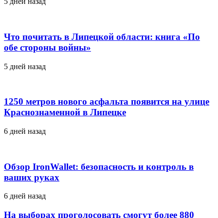
5 дней назад
Что почитать в Липецкой области: книга «По
обе стороны войны»
5 дней назад
1250 метров нового асфальта появится на улице
Краснознаменной в Липецке
6 дней назад
Обзор IronWallet: безопасность и контроль в
ваших руках
6 дней назад
На выборах проголосовать смогут более 880