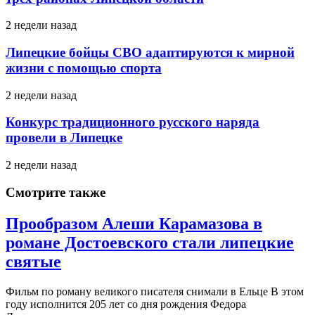
2 недели назад
Липецкие бойцы СВО адаптируются к мирной
жизни с помощью спорта
2 недели назад
Конкурс традиционного русского наряда
провели в Липецке
2 недели назад
Смотрите также
Прообразом Алеши Карамазова в
романе Достоевского стали липецкие
святые
Фильм по роману великого писателя снимали в Ельце В этом
году исполнится 205 лет со дня рождения Федора