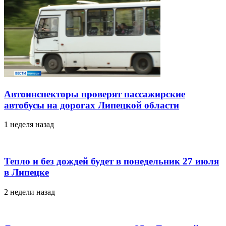
Автоинспекторы проверят пассажирские
автобусы на дорогах Липецкой области
1 неделя назад
Тепло и без дождей будет в понедельник 27 июля
в Липецке
2 недели назад