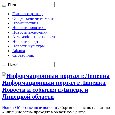
Главная страница
Общественные новости
Происшествия
Новости политики
Новости экономики
Автомобильные новости
Новости спорта
Новости культуры
Афиша
Справочник
Информационный портал г.Липецка
Новости и события г.Липецк и
Липецкой области
Home
/
Общественные новости
/
Соревнования по плаванию
«Липецкие зори» проходят в областном центре