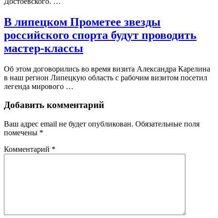
Достоевского. …
В липецком Прометее звезды
российского спорта будут проводить
мастер-классы
Об этом договорились во время визита Александра Карелина
в наш регион Липецкую область с рабочим визитом посетил
легенда мирового …
Добавить комментарий
Ваш адрес email не будет опубликован.
Обязательные поля
помечены
*
Комментарий
*