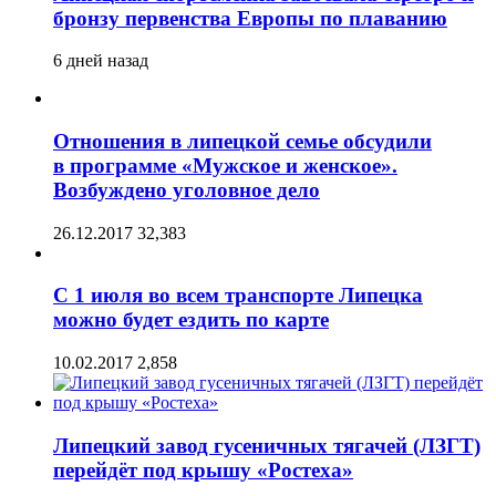
бронзу первенства Европы по плаванию
6 дней назад
Отношения в липецкой семье обсудили
в программе «Мужское и женское».
Возбуждено уголовное дело
26.12.2017
32,383
С 1 июля во всем транспорте Липецка
можно будет ездить по карте
10.02.2017
2,858
Липецкий завод гусеничных тягачей (ЛЗГТ)
перейдёт под крышу «Ростеха»