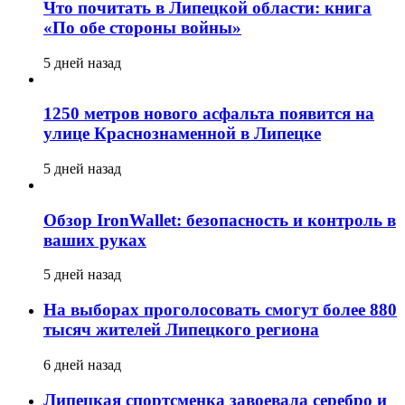
Что почитать в Липецкой области: книга
«По обе стороны войны»
5 дней назад
1250 метров нового асфальта появится на
улице Краснознаменной в Липецке
5 дней назад
Обзор IronWallet: безопасность и контроль в
ваших руках
5 дней назад
На выборах проголосовать смогут более 880
тысяч жителей Липецкого региона
6 дней назад
Липецкая спортсменка завоевала серебро и