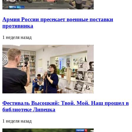
Армия России пресекает военные поставки
противника
1 неделя назад
Фестиваль Высоцкий: Твой. Мой. Наш прошел в
библиотеке Липецка
1 неделя назад