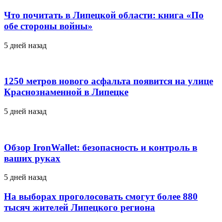
Что почитать в Липецкой области: книга «По
обе стороны войны»
5 дней назад
1250 метров нового асфальта появится на улице
Краснознаменной в Липецке
5 дней назад
Обзор IronWallet: безопасность и контроль в
ваших руках
5 дней назад
На выборах проголосовать смогут более 880
тысяч жителей Липецкого региона