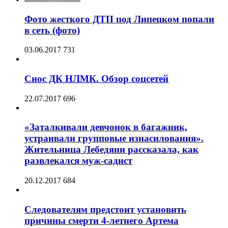
Фото жесткого ДТП под Липецком попали
в сеть (фото)
03.06.2017
731
Снос ДК НЛМК. Обзор соцсетей
22.07.2017
696
«Заталкивали девчонок в багажник,
устраивали групповые изнасилования».
Жительница Лебедяни рассказала, как
развлекался муж-садист
20.12.2017
684
Следователям предстоит установить
причины смерти 4-летнего Артема