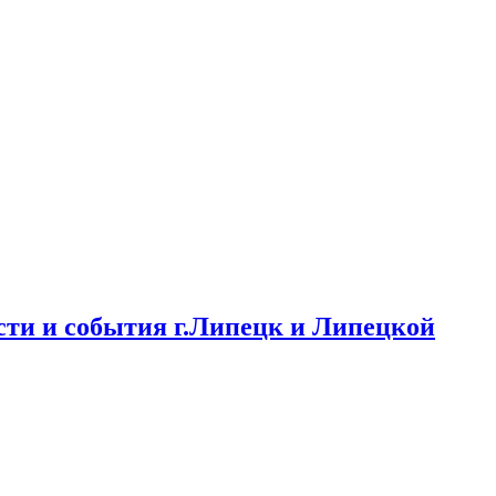
ти и события г.Липецк и Липецкой