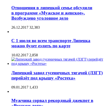
Отношения в липецкой семье обсудили
в программе «Мужское и женское».
Возбуждено уголовное дело
26.12.2017
32,383
С 1 июля во всем транспорте Липецка
можно будет ездить по карте
10.02.2017
2,858
Липецкий завод гусеничных тягачей (ЛЗГТ)
перейдёт под крышу «Ростеха»
09.01.2017
1,433
Мужчина сорвал рекордный джекпот в
«Русском лото»