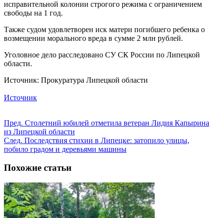
исправительной колонии строгого режима с ограничением
свободы на 1 год.
Также судом удовлетворен иск матери погибшего ребенка о
возмещении морального вреда в сумме 2 млн рублей.
Уголовное дело расследовано СУ СК России по Липецкой
области.
Источник: Прокуратура Липецкой области
Источник
Пред.
Столетний юбилей отметила ветеран Лидия Капырина
из Липецкой области
След.
Последствия стихии в Липецке: затопило улицы,
побило градом и деревьями машины
Похожие статьи