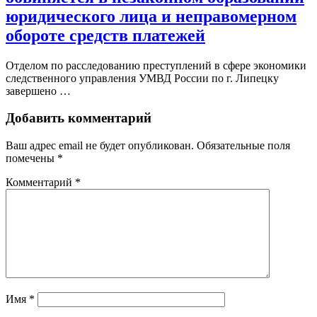
юридического лица и неправомерном
обороте средств платежей
Отделом по расследованию преступлений в сфере экономики
следственного управления УМВД России по г. Липецку
завершено …
Добавить комментарий
Ваш адрес email не будет опубликован.
Обязательные поля
помечены
*
Комментарий
*
Имя
*