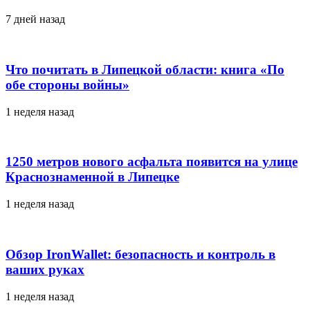
7 дней назад
Что почитать в Липецкой области: книга «По
обе стороны войны»
1 неделя назад
1250 метров нового асфальта появится на улице
Краснознаменной в Липецке
1 неделя назад
Обзор IronWallet: безопасность и контроль в
ваших руках
1 неделя назад