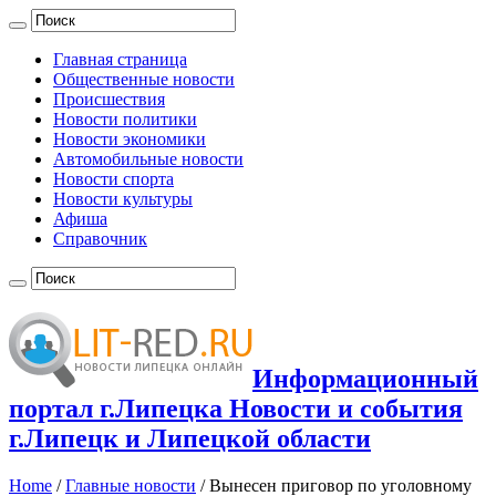
Главная страница
Общественные новости
Происшествия
Новости политики
Новости экономики
Автомобильные новости
Новости спорта
Новости культуры
Афиша
Справочник
Информационный
портал г.Липецка Новости и события
г.Липецк и Липецкой области
Home
/
Главные новости
/
Вынесен приговор по уголовному