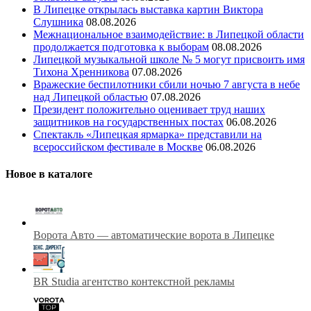
В Липецке открылась выставка картин Виктора
Слушника
08.08.2026
Межнациональное взаимодействие: в Липецкой области
продолжается подготовка к выборам
08.08.2026
Липецкой музыкальной школе № 5 могут присвоить имя
Тихона Хренникова
07.08.2026
Вражеские беспилотники сбили ночью 7 августа в небе
над Липецкой областью
07.08.2026
Президент положительно оценивает труд наших
защитников на государственных постах
06.08.2026
Спектакль «Липецкая ярмарка» представили на
всероссийском фестивале в Москве
06.08.2026
Новое в каталоге
Ворота Авто — автоматические ворота в Липецке
BR Studia агентство контекстной рекламы