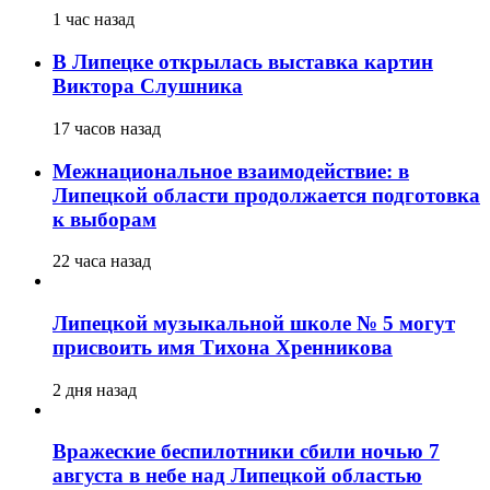
1 час назад
В Липецке открылась выставка картин
Виктора Слушника
17 часов назад
Межнациональное взаимодействие: в
Липецкой области продолжается подготовка
к выборам
22 часа назад
Липецкой музыкальной школе № 5 могут
присвоить имя Тихона Хренникова
2 дня назад
Вражеские беспилотники сбили ночью 7
августа в небе над Липецкой областью