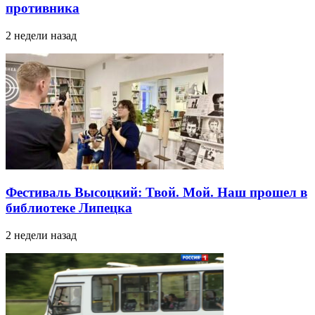
противника
2 недели назад
Фестиваль Высоцкий: Твой. Мой. Наш прошел в
библиотеке Липецка
2 недели назад