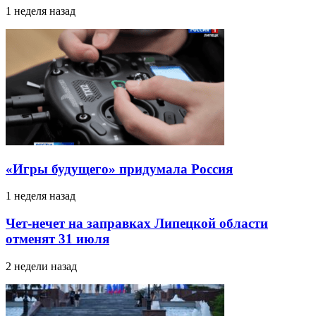
1 неделя назад
«Игры будущего» придумала Россия
1 неделя назад
Чет-нечет на заправках Липецкой области
отменят 31 июля
2 недели назад